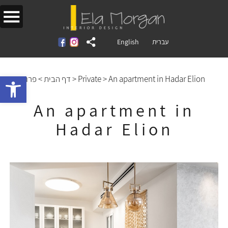
English
עברית
Open toolbar
פרויקטים
>
דף הבית
>
Private
>
An apartment in Hadar Elion
An apartment in
Hadar Elion