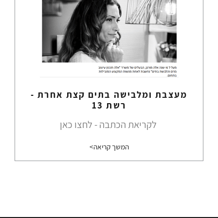
מעצבת ומלבישה בתים קצת אחרת -
רשת 13
לקריאת הכתבה - לחצו כאן
המשך קריאה>