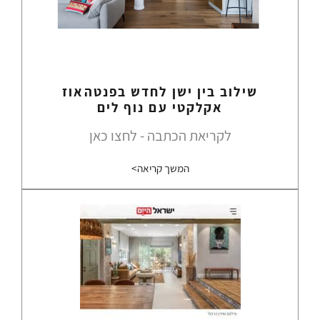
שילוב בין ישן לחדש בפנטהאוז
אקלקטי עם נוף לים
לקריאת הכתבה - לחצו כאן
המשך קריאה>