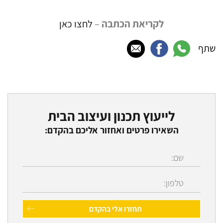
לקריאת הכתבה
–
לחצו כאן
שתף
לייעוץ תכנון ועיצוב הבית
השאירו פרטים ואחזור אליכם בהקדם: