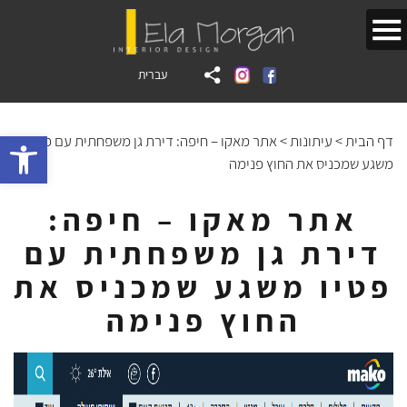
עברית
bar
דף הבית
>
עיתונות
>
אתר מאקו – חיפה: דירת גן משפחתית עם פטיו
משגע שמכניס את החוץ פנימה
אתר מאקו – חיפה:
דירת גן משפחתית עם
פטיו משגע שמכניס את
החוץ פנימה