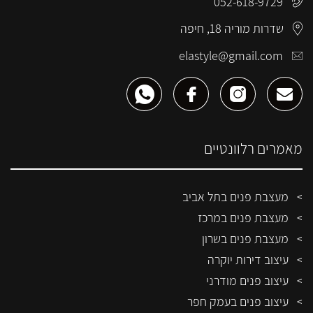
052-618-9729
שדרות מוריה 18, חיפה
elastyle@gmail.com
מאמרים רלוונטיים
מעצבת פנים בתל אביב
מעצבת פנים במרכז
מעצבת פנים בשרון
עיצוב דירות יוקרה
עיצוב פנים מודרני
עיצוב פנים בעמק חפר