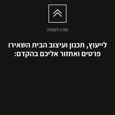
חזרה למעלה
לייעוץ, תכנון ועיצוב הבית השאירו
פרטים ואחזור אליכם בהקדם: