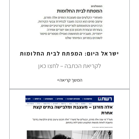
ישראל היום: המפתח לבית החלומות
לקריאת הכתבה – לחצו כאן
המשך קריאה>