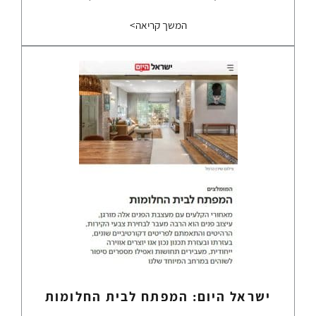
המשך קריאה>
ישראל היום: המפתח לבית החלומות