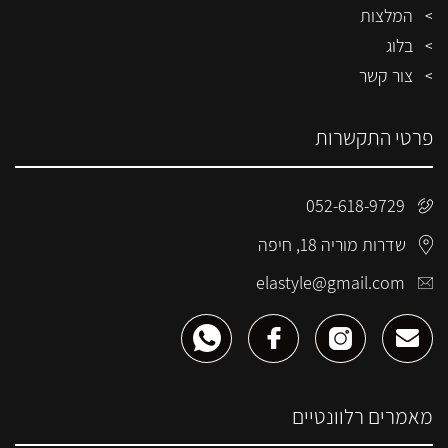
המלצות
בלוג
צור קשר
פרטי התקשרות
052-618-9729
שדרות מוריה 18, חיפה
elastyle@gmail.com
מאמרים רלוונטיים