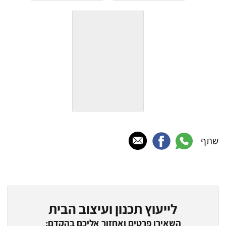
שתף
לייעוץ תכנון ועיצוב הבית
השאירו פרטים ואחזור אליכם בהקדם: