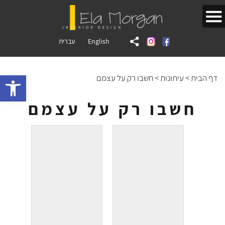
English
עברית
bar
דף הבית
>
עיתונות
>
חשבו רק על עצמם
חשבו רק על עצמם