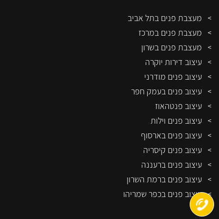
מעצבת פנים בתל אביב
מעצבת פנים במרכז
מעצבת פנים בשרון
עיצוב דירות יוקרה
עיצוב פנים מודרני
עיצוב פנים בעמק חפר
עיצוב פנטהאוז
עיצוב פנים וילות
עיצוב פנים בארסוף
עיצוב פנים קיסריה
עיצוב פנים ברעננה
עיצוב פנים ברמת השרון
עיצוב פנים בכפר שמריהו