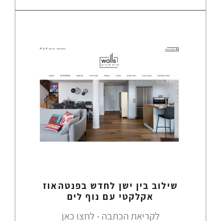
שילוב בין ישן לחדש בפנטהאוז
אקלקטי עם נוף לים
לקריאת הכתבה - לחצו כאן