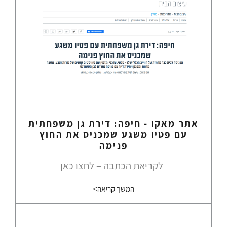
אתר מאקו - חיפה: דירת גן משפחתית
עם פטיו משגע שמכניס את החוץ
פנימה
לקריאת הכתבה – לחצו כאן
המשך קריאה>