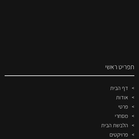
תפריט ראשי
דף הבית
אודות
פרטי
מסחרי
הלבשת הבית
פרויקטים