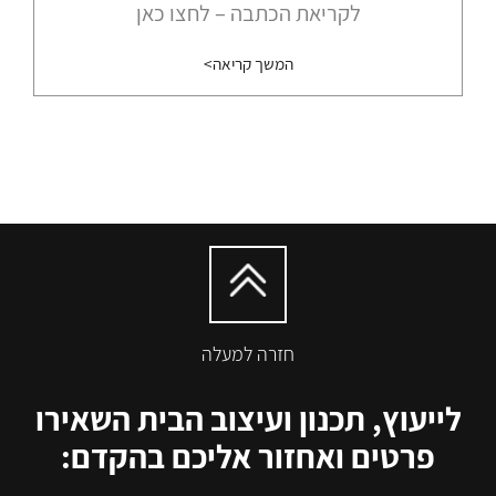
לקריאת הכתבה – לחצו כאן
המשך קריאה>
חזרה למעלה
לייעוץ, תכנון ועיצוב הבית השאירו
פרטים ואחזור אליכם בהקדם: