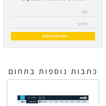
כתבות נוספות בתחום