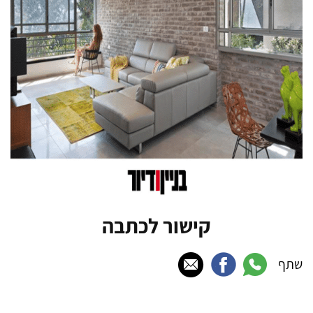
קישור לכתבה
שתף