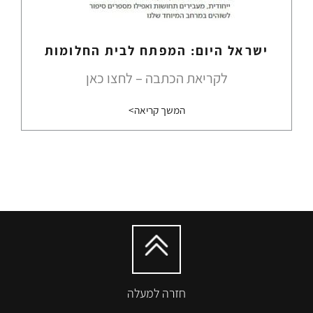
ישראל היום: המפתח לבית החלומות
לקריאת הכתבה – לחצו כאן
המשך קריאה>
חזרה למעלה