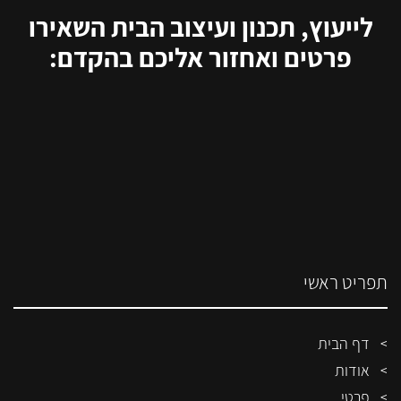
לייעוץ, תכנון ועיצוב הבית השאירו
פרטים ואחזור אליכם בהקדם:
תפריט ראשי
דף הבית
אודות
פרטי