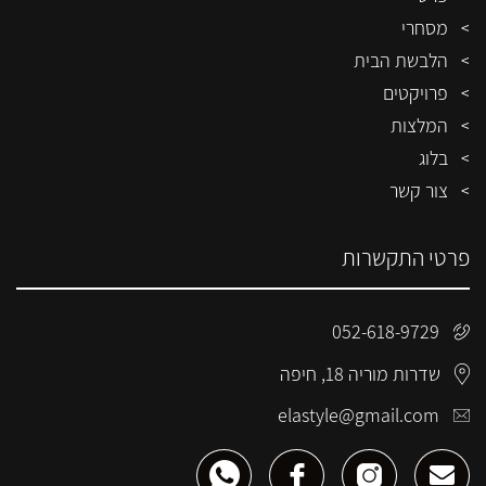
מסחרי
הלבשת הבית
פרויקטים
המלצות
בלוג
צור קשר
פרטי התקשרות
052-618-9729
שדרות מוריה 18, חיפה
elastyle@gmail.com