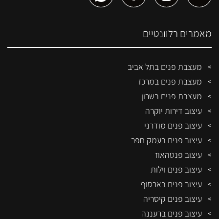
מאמרים רלוונטיים
מעצבת פנים בתל אביב
מעצבת פנים במרכז
מעצבת פנים בשרון
עיצוב דירות יוקרה
עיצוב פנים מודרני
עיצוב פנים בעמק חפר
עיצוב פנטהאוז
עיצוב פנים וילות
עיצוב פנים בארסוף
עיצוב פנים קיסריה
עיצוב פנים ברעננה