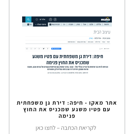
אתר מאקו - חיפה: דירת גן משפחתית
עם פטיו משגע שמכניס את החוץ
פנימה
לקריאת הכתבה – לחצו כאן