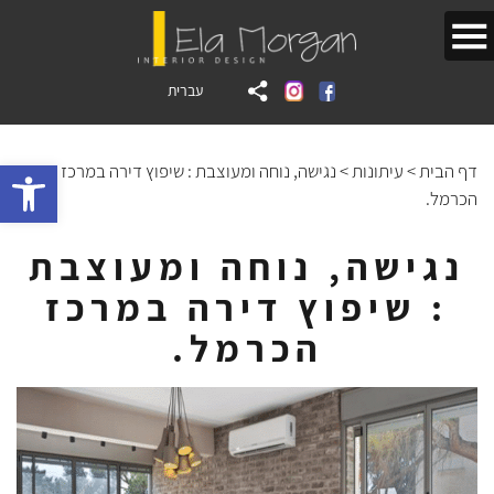
עברית
bar
דף הבית
>
עיתונות
>
נגישה, נוחה ומעוצבת : שיפוץ דירה במרכז
הכרמל.
נגישה, נוחה ומעוצבת
: שיפוץ דירה במרכז
הכרמל.