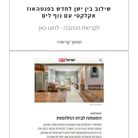
שילוב בין ישן לחדש בפנטהאוז
אקלקטי עם נוף לים
לקריאת הכתבה - לחצו כאן
המשך קריאה>