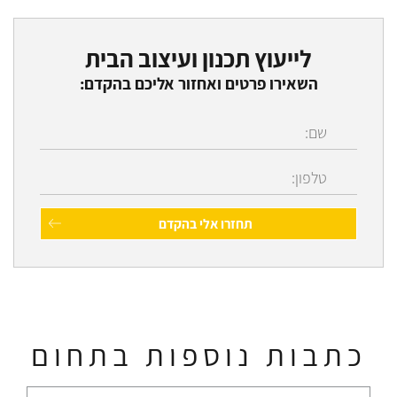
לייעוץ תכנון ועיצוב הבית
השאירו פרטים ואחזור אליכם בהקדם:
כתבות נוספות בתחום