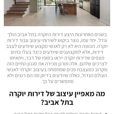
בשנים האחרונות היצע דירות היוקרה בתל אביב הולך
וגדל. יחד עמו, נוצר ביקוש לשירותי עיצוב עבור דירות
יוקרה. הכוונה היא לא רק לאנשי מקצוע שיודעים לעצב
דירות, אלא למקצוענים שיודעים כיצד בעלי בתים
מצפים שדירות יוקרה ייראו בסופו של דבר, ויתאימו
לצרכים שלהם. אלה מורגן מכירה את סגנון החיים הזה
מקרוב כמעצבת פנים שמתמחה בעיצוב יוקרתי לאנשי
העולם הגדול, כאלה שיודעים בדיוק מה הם רוצים ולא
מתפשרים על כך.
מה מאפיין עיצוב של דירות יוקרה
בתל אביב?
דירות יוקרה יכולות להיות בכל מקום בתל אביב,