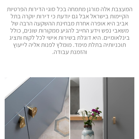
המעצבת אלה מורגן מתמחה בכל סוגי הדירות הפרטיות
הקיימות בישראל אבל גם יודעת כי דירות יוקרה בתל
אביב היא אופרה אחרת מבחינת ההשקעה הרבה של
משאבי נפש וידע החייב להגיע ממקורות שונים, כולל
בינלאומיים. היא דוגלת בשירות אישי לכל לקוח ותציג
תוכניותיה בתלת מימד. מומלץ לפנות אליה לייעוץ
והזמנת עבודה.