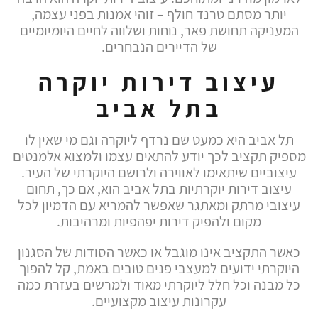
יותר מסתם טרנד חולף – זוהי אמנות בפני עצמה,
המעניקה תחושת פאר, נוחות ושלווה לחיים היומיומיים
של הדיירים הנבחרים.
עיצוב דירות יוקרה
בתל אביב
תל אביב היא כמעט שם נרדף ליוקרה וגם מי שאין לו
מספיק תקציב לכך יודע להתאים עצמו ולמצוא אלמנטים
עיצוביים שיתאימו לאווירה ולרושם היוקרתי של העיר.
עיצוב דירות יוקרתיות בתל אביב הוא, אם כך, תחום
עיצובי מרתק ומאתגר שאפשר להמריא עם הדמיון לכל
מקום ולהפיק דירות יפהפיות ומרהיבות.
כאשר התקציב אינו מוגבל או כאשר הסודות של הסגנון
היוקרתי ידועים למעצבי פנים טובים באמת, קל להפוך
כל מבנה וכל חלל ליוקרתי מאוד ולמרשים בעזרת כמה
עקרונות עיצוב מקצועיים.