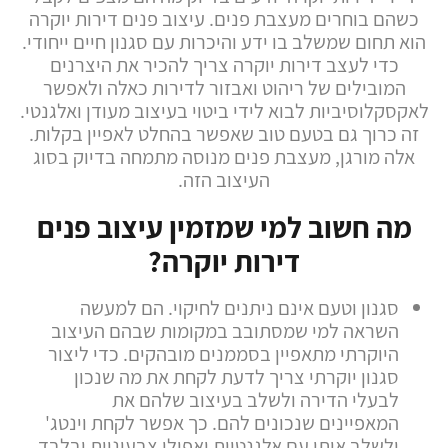
כשהם בוחרים מעצבת פנים. עיצוב פנים דירות יוקרה
הוא תחום שמשלב בו ידע והיכרות עם סגנון חיים ייחודי.
כדי לעצב דירות יוקרה צריך להכיר את היצרנים
המובילים של ריהוט ואבזור לדירות כאלה ולאפשר
לאקסקלוסיביות לבוא לידי ביטוי בעיצוב מעודן ואלגנטי.
זה כרוך גם בטעם טוב שאפשר בהחלט לאפיין בקלות.
אלה מורגן, מעצבת פנים מנוסה מתמחה בדיוק בסוג
העיצוב הזה.
מה חשוב למי שמזמין עיצוב פנים
דירות יוקרה?
סגנון וטעם אינם ניתנים לחיקוי. הם למעשה
השראה למי שמסתובב במקומות שבהם העיצוב
היוקרתי מתאפיין בסממנים מובהקים. כדי ליצור
סגנון יוקרתי צריך לדעת לקחת את מה שנכון
לבעלי הדירה ולשלב בעיצוב שלהם את
המאפיינים שנכונים להם. כך אפשר לקחת וינטג'
ולשלב אותו עם אלגנטיות ואפילו צבעוניות ובלבד