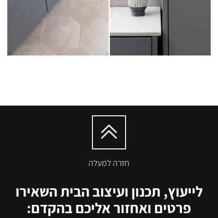
חזרה למעלה
לייעוץ, תכנון ועיצוב הבית השאירו
פרטים ואחזור אליכם בהקדם: