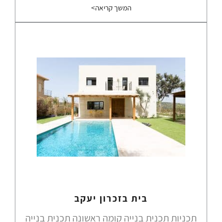
המשך קריאה>
בית בזכרון יעקב
תכניות תכנית בנייה קומה ראשונה תכנית בנייה