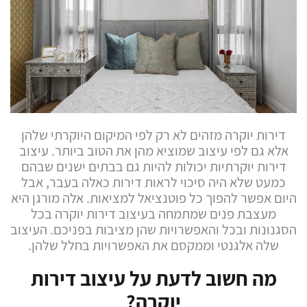
דירות יוקרה מזהים לא רק לפי המיקום היוקרתי שלהן
אלא גם לפי עיצוב שמוציא מהן את הטוב ביותר. עיצוב
דירות יוקרתיות יכולות להיות גם בבתים ישנים שבהם
כמעט שלא היה סיכוי לראות דירות כאלה בעבר, אבל
היום אפשר להפוך כל פוטנציאל למציאות. אלה מורגן היא
מעצבת פנים שמתמחה בעיצוב דירות יוקרה בכל
הסגנונות ובכל והאפשרויות שהן מציבות בפניכם. העיצוב
שלה אלגנטי וממקסם את האפשרויות בחלל שלהן.
מה חשוב לדעת על עיצוב דירות
יוקרה?