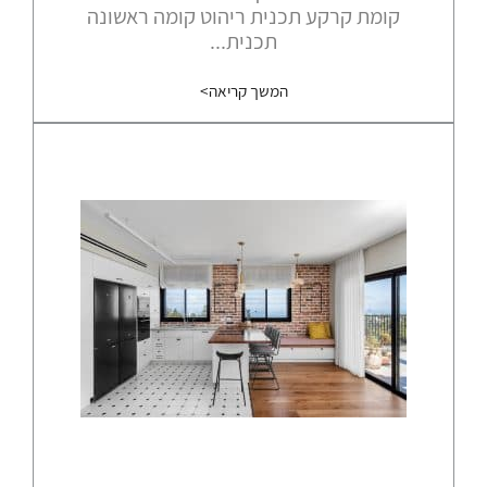
קומת קרקע תכנית ריהוט קומה ראשונה
תכנית...
המשך קריאה>