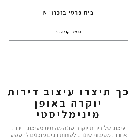
בית פרטי בזכרון N
המשך קריאה>
כך תיצרו עיצוב דירות
יוקרה באופן
מינימליסטי
עיצוב של דירות יוקרה שונה מהותית מעיצוב דירות
אחרות מסיבות שונות. לקוחות רבים מוכנים להשקיע