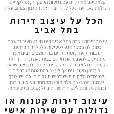
קלאסיים, מודרניים עם נגיעות הייטקיות, אקלקטיים,
רטרו/וינטאג' ועוד. כל לקוח יבחר את הסגנון האהוב עליו.
הכל על עיצוב דירות
בתל אביב
עיצוב דירות יוקרה בתל אביב הינו חיוני. העיר נחשבת
כמובילה בכל הנוגע לפעילות כלכלית, חברתית,
תרבותית ועוד, ומתגוררים בה תושבים רבים אשר
מעוניינים להעביר את חייהם בבית נאה ונוח. הדירות
והבתים בתל אביב הם מהיקרים ביותר בנמצא בישראל
ובעליהן מעוניינים אף לעצב בהתאמה לצרכיהם
ולמעמדם. ללקוחות יש דרישות גבוהות בהן יש צורך
לעמוד. המעצבת אלה מורגן מתמחה בעיצוב דירות
ובתים מגוונים ללקוחות שונים בתל אביב ובסביבתה.
עיצוב דירות קטנות או
גדולות עם שירות אישי