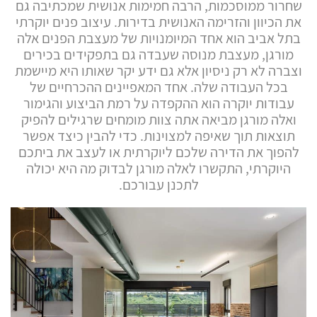
שחרור ממוסכמות, הרבה חמימות אנושית שמכתיבה גם
את הכיוון והזרימה האנושית בדירות. עיצוב פנים יוקרתי
בתל אביב הוא אחד המיומנויות של מעצבת הפנים אלה
מורגן, מעצבת מנוסה שעבדה גם בתפקידים בכירים
וצברה לא רק ניסיון אלא גם ידע יקר שאותו היא מיישמת
בכל העבודה שלה. אחד המאפיינים ההכרחיים של
עבודות יוקרה הוא ההקפדה על רמת הביצוע והגימור
ואלה מורגן מביאה אתה צוות מומחים שרגילים להפיק
תוצאות תוך שאיפה למצוינות. כדי להבין כיצד אפשר
להפוך את הדירה שלכם ליוקרתית או לעצב את ביתכם
היוקרתי, התקשרו לאלה מורגן לבדוק מה היא יכולה
לתכנן עבורכם.