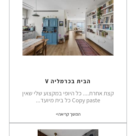
הבית בכרמליה V
קצת אחרת.... כל היופי במקצוע שלי שאין
Copy paste כל בית מיועד...
המשך קריאה>