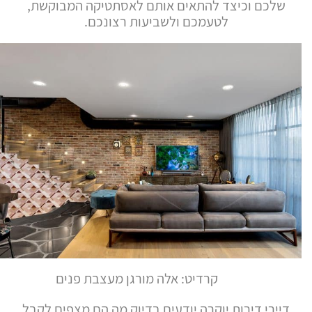
שלכם וכיצד להתאים אותם לאסתטיקה המבוקשת,
לטעמכם ולשביעות רצונכם.
קרדיט: אלה מורגן מעצבת פנים
דיירי דירות יוקרה יודעים בדיוק מה הם מצפים לקבל