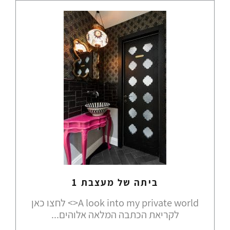
ביתה של מעצבת 1
A look into my private world<> לחצו כאן
לקריאת הכתבה המלאה אלוהים...