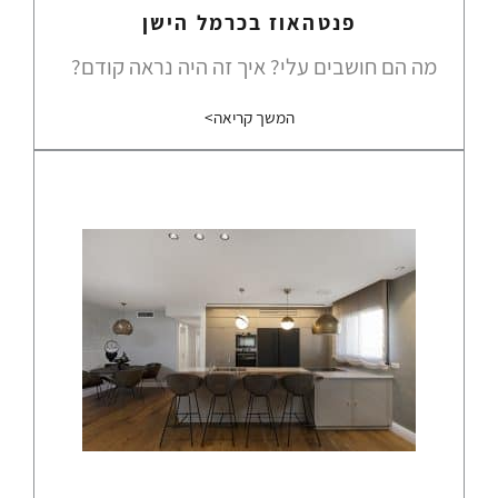
פנטהאוז בכרמל הישן
מה הם חושבים עלי? איך זה היה נראה קודם?
המשך קריאה>