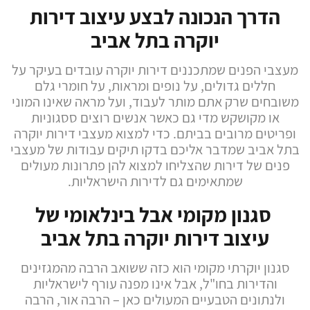
הדרך הנכונה לבצע עיצוב דירות
יוקרה בתל אביב
מעצבי הפנים שמתכננים דירות יוקרה עובדים בעיקר על
חללים גדולים, על נופים ומראות, על חומרי גלם
משובחים שרק אתם מותר לעבוד, ועל מראה שאינו המוני
או מקושקש מדי גם כאשר אנשים רוצים ססגוניות
ופריטים מרובים בביתם. כדי למצוא מעצבי דירות יוקרה
בתל אביב שמדבר אליכם בדקו תיקים עבודות של מעצבי
פנים של דירות שהצליחו למצוא להן פתרונות מעולים
שמתאימים גם לדירות הישראליות.
סגנון מקומי אבל בינלאומי של
עיצוב דירות יוקרה בתל אביב
סגנון יוקרתי מקומי הוא כזה ששואב הרבה מהמגזינים
והדירות בחו"ל, אבל אינו מפנה עורף לישראליות
ולנתונים הטבעיים המעולים כאן – הרבה אור, הרבה