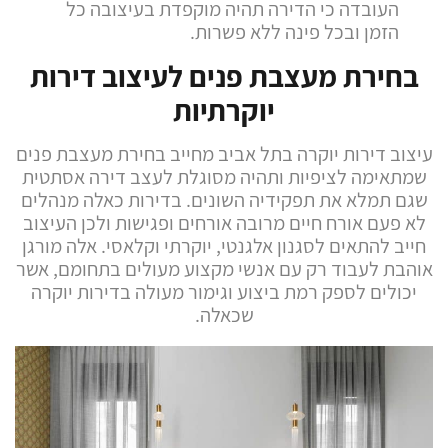
העובדה כי הדירה תהיה מוקפדת בעיצובה כל
הזמן ובכל פינה ללא פשרות.
בחירת מעצבת פנים לעיצוב דירות
יוקרתיות
עיצוב דירות יוקרה בתל אביב מחייב בחירת מעצבת פנים
שמתאימה לציפיות ותהיה מסוגלת לעצב דירה אסתטית
שגם תמלא את תפקידיה השונים. בדירות כאלה מנהלים
לא פעם אורח חיים מרובה אורחים ופגישות ולכן העיצוב
חייב להתאים לסגנון אלגנטי, יוקרתי וקלאסי. אלה מורגן
אוהבת לעבוד רק עם אנשי מקצוע מעולים בתחומם, אשר
יכולים לספק רמת ביצוע וגימור מעולה בדירות יוקרה
שכאלה.