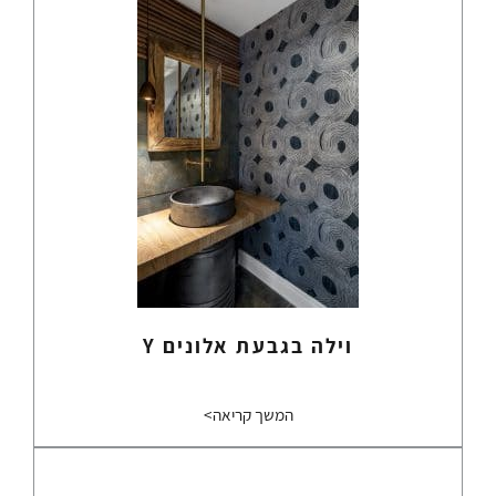
וילה בגבעת אלונים Y
המשך קריאה>