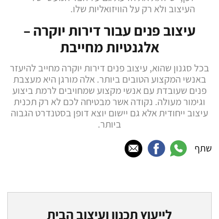
העיצוב ולא רק על הוויזואליות שלו.
עיצוב פנים עבור דירות יוקרה –
אלגנטיות מחייבת
בכל סגנון שהוא, עיצוב פנים דירות יוקרה מחייב להיעזר
באנשי המקצוע הטובים ביותר. אלה מורגן היא מעצבת
פנים שעובדת עם אנשי מקצוע שמחויבים לרמת ביצוע
וגימור מעולה. נקודה אשר מבטיחה לכם לא רק תכנית
עיצוב ייחודית אלא גם יישום יוצא דופן בסטנדרט הגבוה
ביותר.
שתף
לייעוץ תכנון ועיצוב הבית