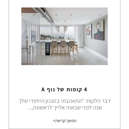
4 קומות של נוף A
דבר הלקוח: "התאהבתי בסגנון הייחודי שלך
שנה לפני שבאתי אלייך לראשונה,...
המשך קריאה>