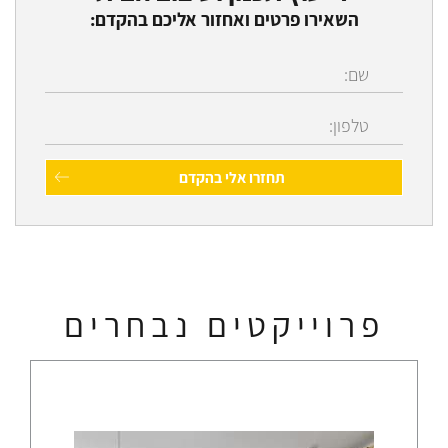
השאירו פרטים ואחזור אליכם בהקדם:
פרוייקטים נבחרים