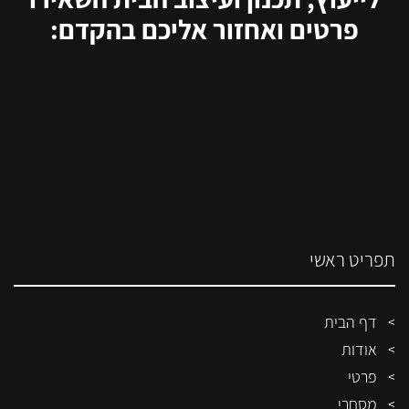
פרטים ואחזור אליכם בהקדם:
תפריט ראשי
דף הבית
אודות
פרטי
מסחרי