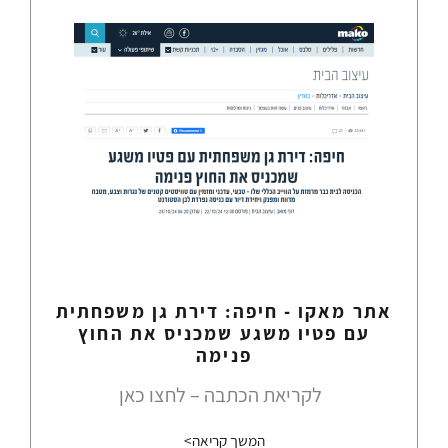
אתר מאקו - חיפה: דירת גן משפחתית
עם פטיו משגע שמכניס את החוץ
פנימה
לקריאת הכתבה – לחצו כאן
המשך קריאה>