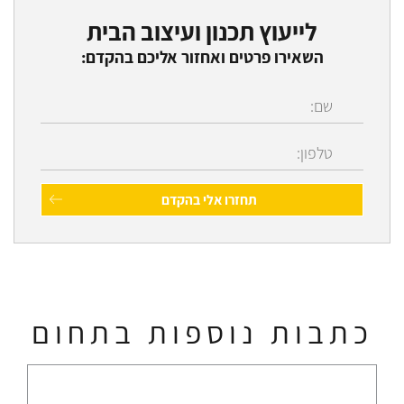
לייעוץ תכנון ועיצוב הבית
השאירו פרטים ואחזור אליכם בהקדם:
כתבות נוספות בתחום