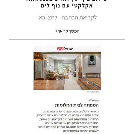
אקלקטי עם נוף לים
לקריאת הכתבה - לחצו כאן
המשך קריאה>