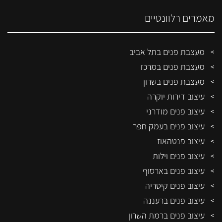
מאמרים רלוונטיים
מעצבת פנים בתל אביב
מעצבת פנים במרכז
מעצבת פנים בשרון
עיצוב דירות יוקרה
עיצוב פנים מודרני
עיצוב פנים בעמק חפר
עיצוב פנטהאוז
עיצוב פנים וילות
עיצוב פנים בארסוף
עיצוב פנים קיסריה
עיצוב פנים ברעננה
עיצוב פנים ברמת השרון