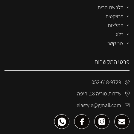
הלבשת הבית
פרויקטים
המלצות
בלוג
צור קשר
פרטי התקשרות
052-618-9729
שדרות מוריה 18, חיפה
elastyle@gmail.com