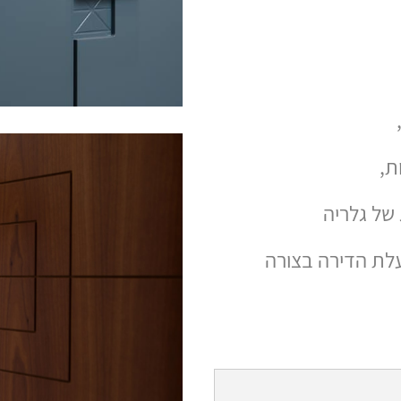
ת,
של גלריה
לת הדירה בצורה