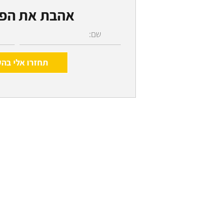
אהבת את הפר