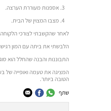
אספנות מעוררת הערצה.
מצבו המצוין של הבית.
לאחר שהקשבתי לצורכי הלקוחה,
הלבשתי את ביתה עם המון רגישו
התבוננות והבנה שהחלל הוא סוג 
המציגה את טעמה ואופייה של בע
הטובה ביותר.
שתף