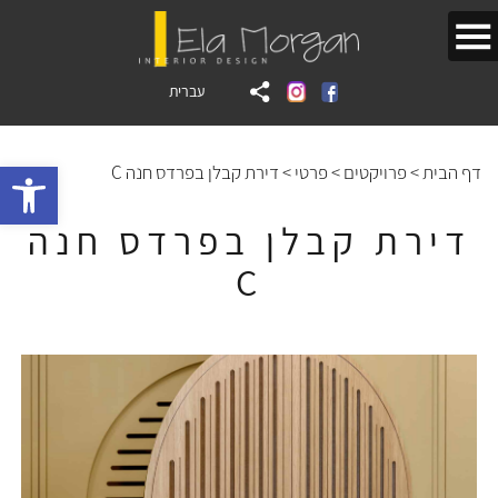
עברית
bar
דף הבית
>
פרויקטים
>
פרטי
>
דירת קבלן בפרדס חנה C
דירת קבלן בפרדס חנה
C