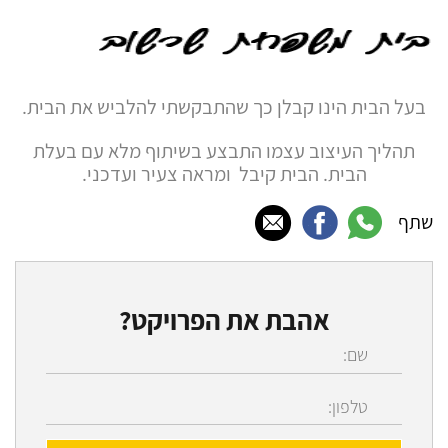
בעל הבית הינו קבלן כך שהתבקשתי להלביש את הבית.
תהליך העיצוב עצמו התבצע בשיתוף מלא עם בעלת
הבית. הבית קיבל ומראה צעיר ועדכני.
שתף
אהבת את הפרויקט?