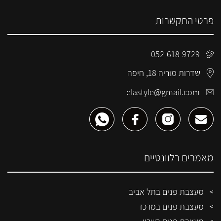
פרטי התקשרות
052-618-9729
שדרות מוריה 18, חיפה
elastyle@gmail.com
מאמרים רלוונטיים
מעצבת פנים בתל אביב
מעצבת פנים במרכז