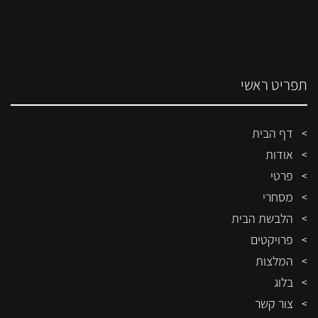
תפריט ראשי
דף הבית
אודות
פרטי
מסחרי
הלבשת הבית
פרויקטים
המלצות
בלוג
צור קשר