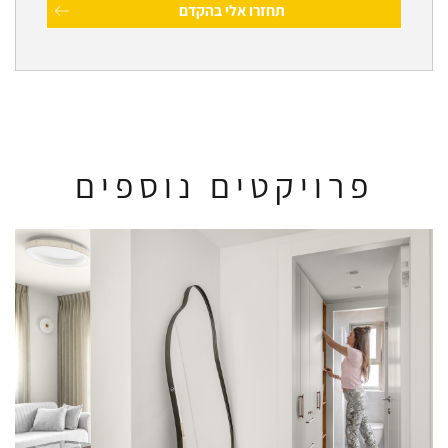
פרויקטים נוספים