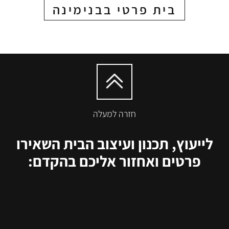
בית פרטי בבנימינה
חזרה למעלה
לייעוץ, תכנון ועיצוב הבית השאירו
פרטים ואחזור אליכם בהקדם: