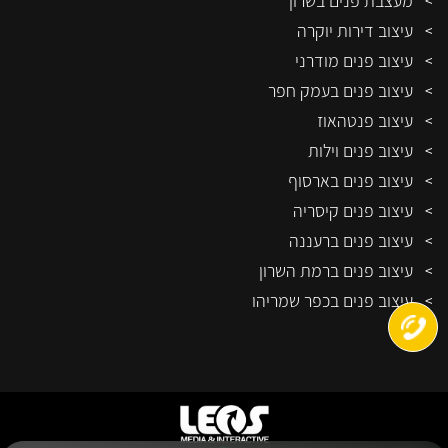
מעצבת פנים בשרון
עיצוב דירות יוקרה
עיצוב פנים מודרני
עיצוב פנים בעמק חפר
עיצוב פנטהאוז
עיצוב פנים וילות
עיצוב פנים בארסוף
עיצוב פנים קיסריה
עיצוב פנים ברעננה
עיצוב פנים ברמת השרון
עיצוב פנים בכפר שמריהו