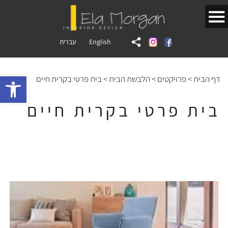
English
עברית
bar
דף הבית
>
פרויקטים
>
הלבשת הבית
>
בית פרטי בקרית חיים
בית פרטי בקרית חיים