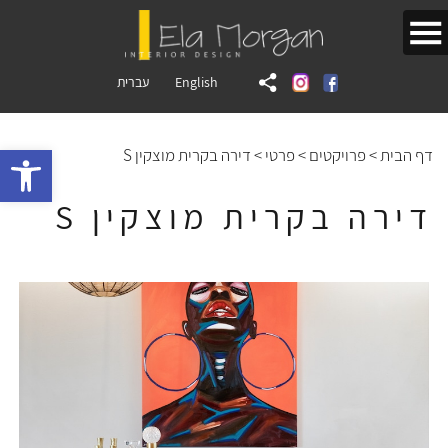
English
עברית
bar
דף הבית
>
פרויקטים
>
פרטי
>
דירה בקרית מוצקין S
דירה בקרית מוצקין S