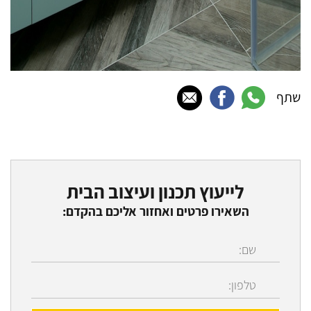
שתף
לייעוץ תכנון ועיצוב הבית
השאירו פרטים ואחזור אליכם בהקדם: