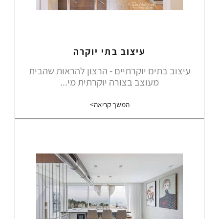
עיצוב בתי יוקרה
עיצוב בתים יוקרתיים - הרצון להראות שהבית
מעוצב בצורה יוקרתית מי...
המשך קריאה>