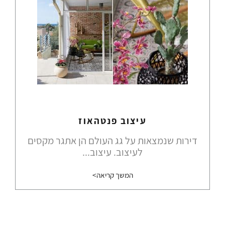
עיצוב פנטהאוז
דירות שנמצאות על גג העולם הן אתגר מקסים
לעיצוב. עיצוב...
המשך קריאה>