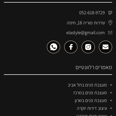
052-618-9729
שדרות מוריה 18, חיפה
elastyle@gmail.com
מאמרים רלוונטיים
מעצבת פנים בתל אביב
מעצבת פנים במרכז
מעצבת פנים בשרון
עיצוב דירות יוקרה
עיצוב פנים מודרני