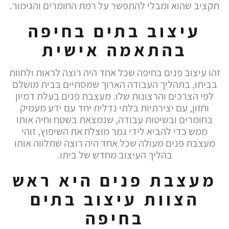
תקציב שהוא ומבלי להתפשר על רמת החומרים והגימור.
עיצוב בתים בחיפה
בהתאמה אישית
זהו עיצוב פנים בחיפה שכל אחד היה רוצה לראות ולחוות
בביתו, בתהליך העבודה הארוך שמסתיים בבית מושלם
לפי הצרכים והרצונות שלו. מעצבת פנים בעלת דמיון
וחזון, עם יצירתיות בלתי נדלית יחד עם ידע מעמיק
בחומרים ובשיטות עבודה, שנמצאת בשטח וחיה אותו
ממש כדי להביא לידי גמר מוצלח את השיפוץ, זוהי
מעצבת פנים מעולה שכל אחד היה רוצה שתלווה אותו
בהליך העיצוב מחדש של ביתו.
מעצבת פנים היא ראש
הצוות עיצוב בתים
בחיפה