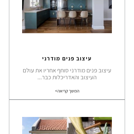
עיצוב פנים מודרני
עיצוב פנים מודרני סוחף אחריו את עולם
העיצוב והאדריכלות כבר...
המשך קריאה>