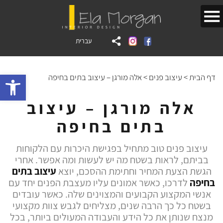
עברית
bar
דף הבית
>
עיצוב פנים
>
אלה מורגן – עיצוב בתים בחיפה
אלה מורגן – עיצוב
בתים בחיפה
עיצוב פנים טוב מתחיל בפגישת היכרות עם הלקוחות
בביתם, לראות בשטח מה יש לעשות ומה אפשר. אחרי
הגשת הצעת המחיר וחתימת ההסכם, יוצא
עיצוב בתים
בחיפה
לדרכו, כאשר אמונים עליו מעצבת הפנים יחד עם
אנשי המקצוע הקבועים והמצוינים שלה. כאשר עובדים
בשטח כל כך הרבה שנים, מצליחים לגבש צוות מקצועי
מנצח שנותן את כל הידע והעבודה המעולים ביותר, בכל