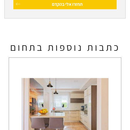
כתבות נוספות בתחום