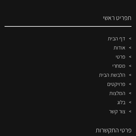
תפריט ראשי
דף הבית
אודות
פרטי
מסחרי
הלבשת הבית
פרויקטים
המלצות
בלוג
צור קשר
פרטי התקשרות