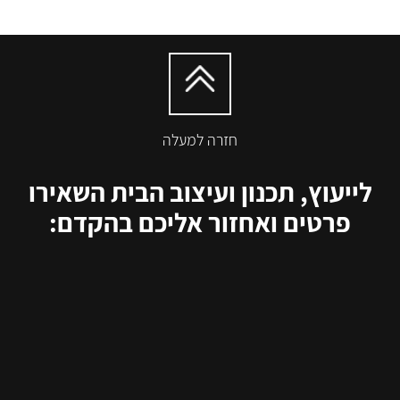
חזרה למעלה
לייעוץ, תכנון ועיצוב הבית השאירו
פרטים ואחזור אליכם בהקדם: