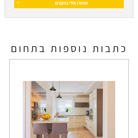
כתבות נוספות בתחום