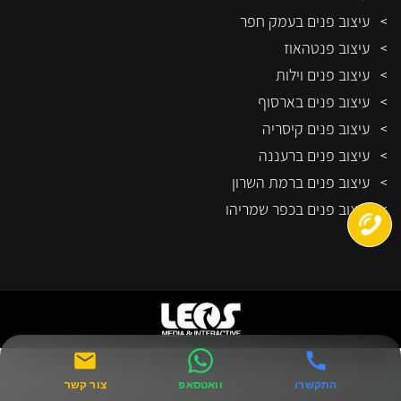
עיצוב פנים בעמק חפר
עיצוב פנטהאוז
עיצוב פנים וילות
עיצוב פנים בארסוף
עיצוב פנים קיסריה
עיצוב פנים ברעננה
עיצוב פנים ברמת השרון
עיצוב פנים בכפר שמריהו
התקשרו
וואטסאפ
צור קשר