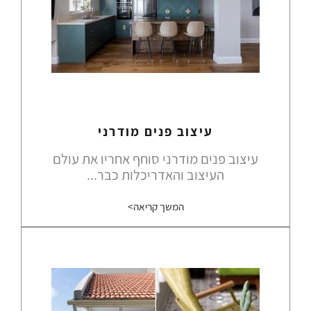
עיצוב פנים מודרני
עיצוב פנים מודרני סוחף אחריו את עולם
העיצוב והאדריכלות כבר...
המשך קריאה>