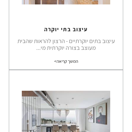
עיצוב בתי יוקרה
עיצוב בתים יוקרתיים - הרצון להראות שהבית
מעוצב בצורה יוקרתית מי...
המשך קריאה>