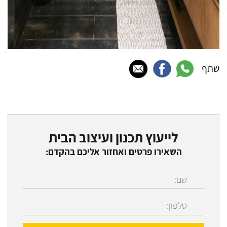
שתף
לייעוץ תכנון ועיצוב הבית
השאירו פרטים ואחזור אליכם בהקדם: