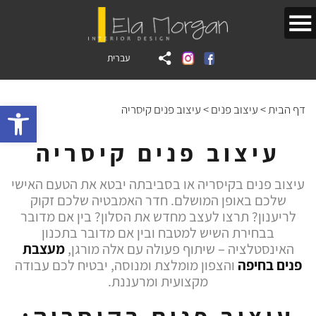
עברית
bar
דף הבית
>
עיצוב פנים
>
עיצוב פנים קיסריה
עיצוב פנים קיסריה
עיצוב פנים בקיסריה או בסביבתה יבטא את הטעם האישי
שלכם באופן המושלם. חדר האמבטיה שלכם זקוק
לריענון? תרצו לעצב מחדש את הסלון? בין אם מדובר
בבחירת השיש למטבח ובין אם מדובר בתכנון
האינסטלציה – שיתוף פעולה עם אלה מורגן,
מעצבת
פנים בחיפה
והצפון מומלצת ומנוסה, יבטיח לכם עבודה
מקצועית ומרעננת.