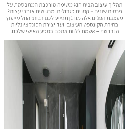
תהליך עיצוב הבית הוא משימה מורכבת המתבססת על
פרטים שונים – קטנים כגדולים. מרגישים אובדי עצות?
מעצבת הפנים אלה מורגן תסייע לכם רבות: החל מייעוץ
בחירת הקונספט העיצובי ועד יצירת הפונקציונליות
הנדרשת – אשמח ללוות אתכם במסע האישי שלכם.