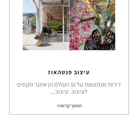
עיצוב פנטהאוז
דירות שנמצאות על גג העולם הן אתגר מקסים
לעיצוב. עיצוב...
המשך קריאה>