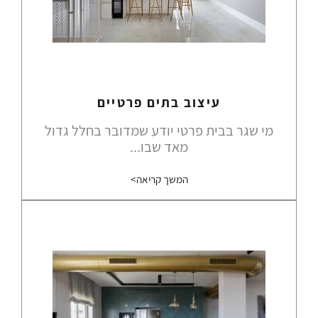
עיצוב בתים פרטיים
מי שגר בבית פרטי יודע שמדובר בחלל גדול
מאד שבו...
המשך קריאה>