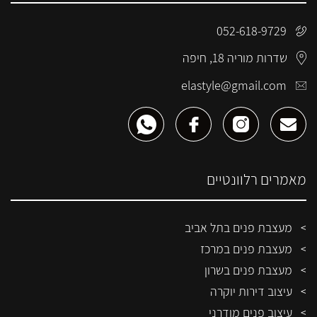
052-618-9729
שדרות מוריה 18, חיפה
elastyle@gmail.com
מאמרים רלוונטיים
מעצבת פנים בתל אביב
מעצבת פנים במרכז
מעצבת פנים בשרון
עיצוב דירות יוקרה
עיצוב פנים מודרני