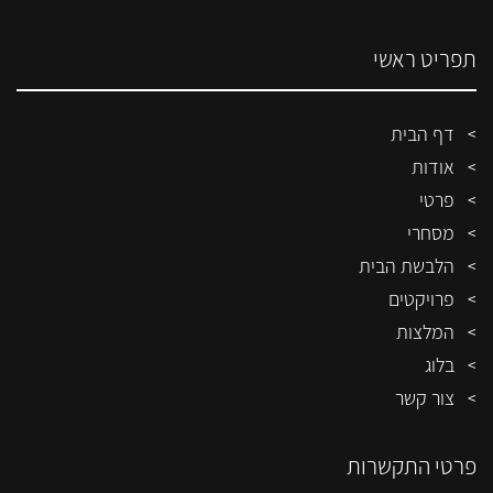
תפריט ראשי
דף הבית
אודות
פרטי
מסחרי
הלבשת הבית
פרויקטים
המלצות
בלוג
צור קשר
פרטי התקשרות